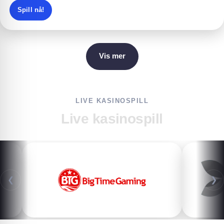
Spill nå!
Vis mer
LIVE KASINOSPILL
Live kasinospill
❮
❯