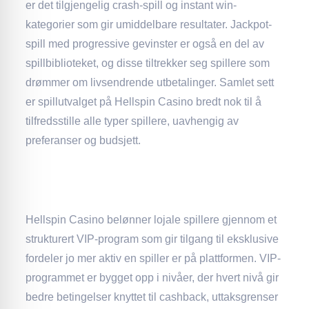
er det tilgjengelig crash-spill og instant win-
kategorier som gir umiddelbare resultater. Jackpot-
spill med progressive gevinster er også en del av
spillbiblioteket, og disse tiltrekker seg spillere som
drømmer om livsendrende utbetalinger. Samlet sett
er spillutvalget på Hellspin Casino bredt nok til å
tilfredsstille alle typer spillere, uavhengig av
preferanser og budsjett.
VIP-program og løpende kampanjer
Hellspin Casino belønner lojale spillere gjennom et
strukturert VIP-program som gir tilgang til eksklusive
fordeler jo mer aktiv en spiller er på plattformen. VIP-
programmet er bygget opp i nivåer, der hvert nivå gir
bedre betingelser knyttet til cashback, uttaksgrenser