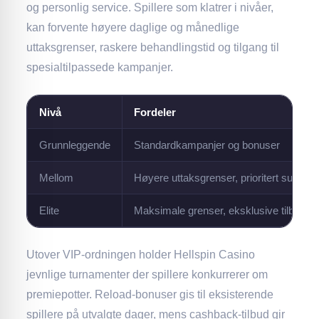
og personlig service. Spillere som klatrer i nivåer,
kan forvente høyere daglige og månedlige
uttaksgrenser, raskere behandlingstid og tilgang til
spesialtilpassede kampanjer.
Nivå
Fordeler
Grunnleggende
Standardkampanjer og bonuser
Mellom
Høyere uttaksgrenser, prioritert support
Elite
Maksimale grenser, eksklusive tilbud, tu
Utover VIP-ordningen holder Hellspin Casino
jevnlige turnamenter der spillere konkurrerer om
premiepotter. Reload-bonuser gis til eksisterende
spillere på utvalgte dager, mens cashback-tilbud gir