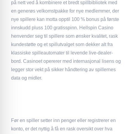
på nett ved å kombinere et bredt spillbibliotek med
en generøs velkomstpakke for nye medlemmer, der
nye spillere kan motta opptil 100 % bonus på første
innskudd pluss 100 gratisspinn. Hellspin Casino
henvender seg til spillere som ønsker kvalitet, rask
kundestøtte og et spillutvalget som dekker alt fra
klassiske spilleautomater til levende live-dealer-
bord. Casinoet opererer med internasjonal lisens og
legger stor vekt på sikker håndtering av spillernes
data og midler.
Nøkkelinformasjon om Hellspin
Casino
Før en spiller setter inn penger eller registrerer en
konto, er det nyttig å få en rask oversikt over hva