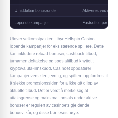
Umiddelbar bonusrunde
Aktiveres ved registr
Løpende kampanjer
Fastsettes per kamp
Utover velkomstpakken tilbyr Hellspin Casino
løpende kampanjer for eksisterende spillere. Dette
kan inkludere reload-bonuser, cashback-tilbud,
turnamentdeltakelse og spesialtilbud knyttet til
kryptovaluta-innskudd. Casinoet oppdaterer
kampanjeoversikten jevnlig, og spillere oppfordres til
å sjekke promosjonssiden for å ikke gå glipp av
aktuelle tilbud. Det er verdt å merke seg at
uttaksgrense og maksimal innsats under aktive
bonuser er regulert av casinoets gjeldende
bonusvilkår, og disse bør leses nøye.