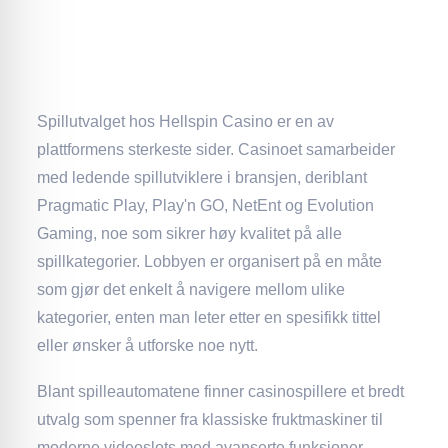
Et spillbibliotek som imponerer —
fra automater til live-bord
Spillutvalget hos Hellspin Casino er en av
plattformens sterkeste sider. Casinoet samarbeider
med ledende spillutviklere i bransjen, deriblant
Pragmatic Play, Play'n GO, NetEnt og Evolution
Gaming, noe som sikrer høy kvalitet på alle
spillkategorier. Lobbyen er organisert på en måte
som gjør det enkelt å navigere mellom ulike
kategorier, enten man leter etter en spesifikk tittel
eller ønsker å utforske noe nytt.
Blant spilleautomatene finner casinospillere et bredt
utvalg som spenner fra klassiske fruktmaskiner til
moderne videoslots med avanserte funksjoner.