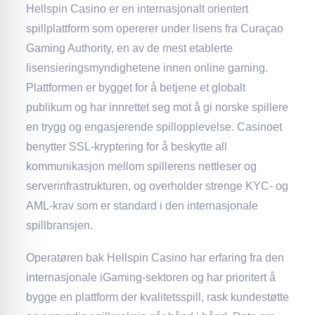
Hellspin Casino er en internasjonalt orientert
spillplattform som opererer under lisens fra Curaçao
Gaming Authority, en av de mest etablerte
lisensieringsmyndighetene innen online gaming.
Plattformen er bygget for å betjene et globalt
publikum og har innrettet seg mot å gi norske spillere
en trygg og engasjerende spillopplevelse. Casinoet
benytter SSL-kryptering for å beskytte all
kommunikasjon mellom spillerens nettleser og
serverinfrastrukturen, og overholder strenge KYC- og
AML-krav som er standard i den internasjonale
spillbransjen.
Operatøren bak Hellspin Casino har erfaring fra den
internasjonale iGaming-sektoren og har prioritert å
bygge en plattform der kvalitetsspill, rask kundestøtte