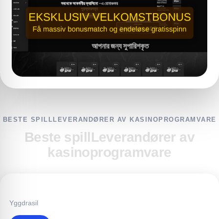
BESTE SPILLLEVERANDØRER AV KASINOPROGRAMVARE
Beste spillLeverandører av
kasinoprogramvare
Raptor Doublemax
Yggdrasil