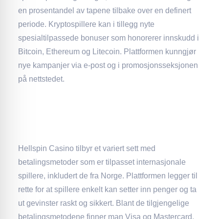
en prosentandel av tapene tilbake over en definert
periode. Kryptospillere kan i tillegg nyte
spesialtilpassede bonuser som honorerer innskudd i
Bitcoin, Ethereum og Litecoin. Plattformen kunngjør
nye kampanjer via e-post og i promosjonsseksjonen
på nettstedet.
Betalingsmetoder for norske
spillere
Hellspin Casino tilbyr et variert sett med
betalingsmetoder som er tilpasset internasjonale
spillere, inkludert de fra Norge. Plattformen legger til
rette for at spillere enkelt kan setter inn penger og ta
ut gevinster raskt og sikkert. Blant de tilgjengelige
betalingsmetodene finner man Visa og Mastercard,