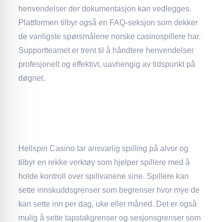
henvendelser der dokumentasjon kan vedlegges.
Plattformen tilbyr også en FAQ-seksjon som dekker
de vanligste spørsmålene norske casinospillere har.
Supportteamet er trent til å håndtere henvendelser
profesjonelt og effektivt, uavhengig av tidspunkt på
døgnet.
Ansvarlig spilling hos Hellspin
Casino
Hellspin Casino tar ansvarlig spilling på alvor og
tilbyr en rekke verktøy som hjelper spillere med å
holde kontroll over spillvanene sine. Spillere kan
sette innskuddsgrenser som begrenser hvor mye de
kan sette inn per dag, uke eller måned. Det er også
mulig å sette tapstakgrenser og sesjonsgrenser som